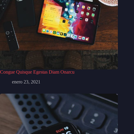
Congue Quisque Egestas Diam Onarcu
enero 23, 2021