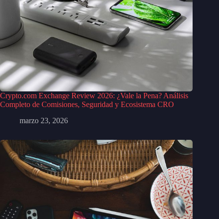
Crypto.com Exchange Review 2026: ¿Vale la Pena? Análisis
Completo de Comisiones, Seguridad y Ecosistema CRO
marzo 23, 2026