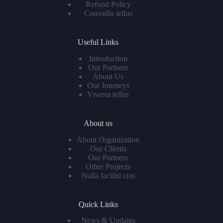
Refund Policy
Convallis tellus
Useful Links
Introduction
Our Partners
About Us
Our Journeys
Viverra tellus
About us
About Organization
Our Clients
Our Partners
Other Projects
Nulla facilisi cras
Quick Links
News & Updates