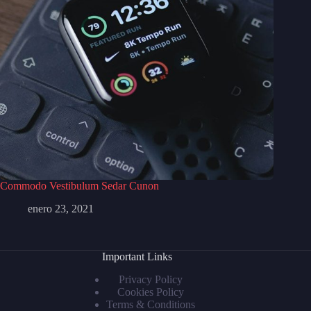
Commodo Vestibulum Sedar Cunon
enero 23, 2021
Important Links
Privacy Policy
Cookies Policy
Terms & Conditions