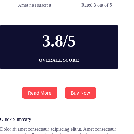
Rated
3
out of 5
Amet nisl suscipit
3.8/5
OVERALL SCORE
Read More
Buy Now
Quick Summary
Dolor sit amet consectetur adipiscing elit ut. Amet consectetur