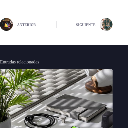
ANTERIOR
SIGUIENTE
Entradas relacionadas