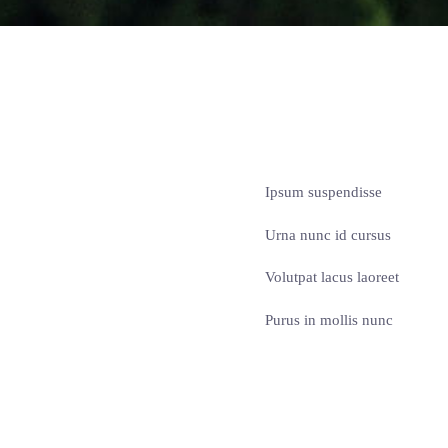
Ipsum suspendisse
Urna nunc id cursus
Volutpat lacus laoreet
Purus in mollis nunc