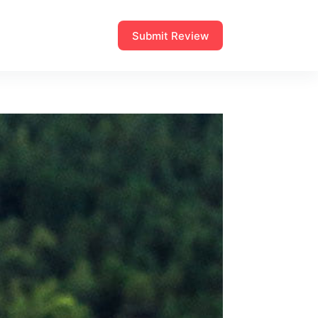
Submit Review